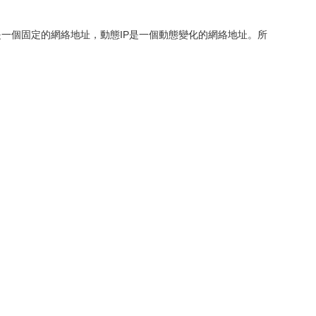
是一個固定的網絡地址，動態IP是一個動態變化的網絡地址。所