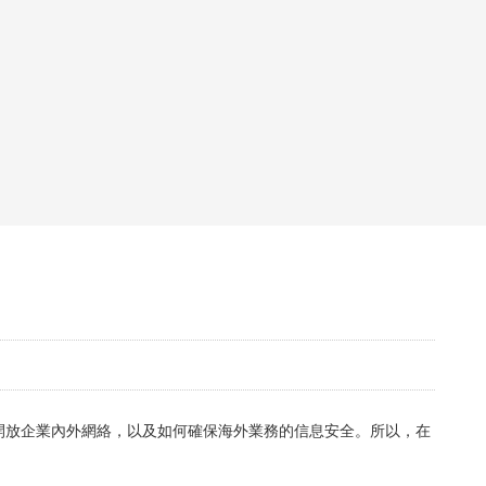
開放企業內外網絡，以及如何確保海外業務的信息安全。所以，在