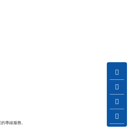
業的專線服務。