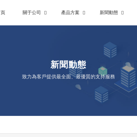
首頁
關于公司
產品方案
新聞動態
新聞動態
致力為客戶提供最全面、最優質的支持服務