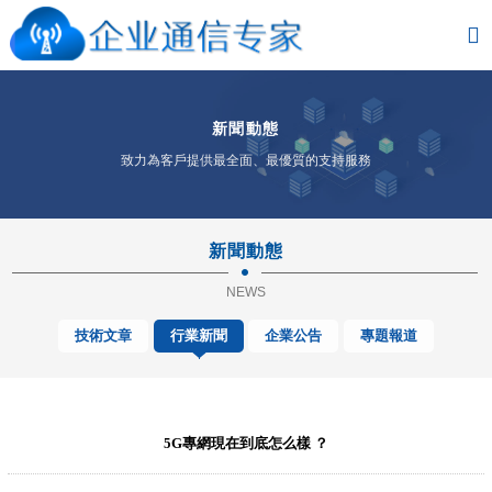
新聞動態
致力為客戶提供最全面、最優質的支持服務
新聞動態
NEWS
技術文章
行業新聞
企業公告
專題報道
5G專網現在到底怎么樣 ？